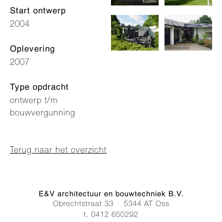
Start ontwerp
2004
Oplevering
2007
Type opdracht
ontwerp t/m
bouwvergunning
Terug naar het overzicht
E&V architectuur en bouwtechniek B.V.
Obrechtstraat 33
5344 AT Oss
t. 0412 650292