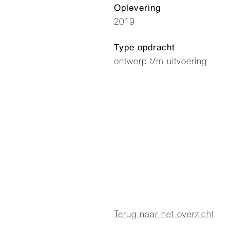
Oplevering
2019
Type opdracht
ontwerp t/m uitvoering
Terug naar het overzicht