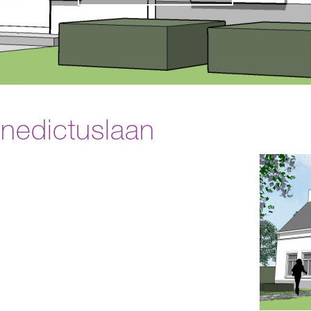
nedictuslaan