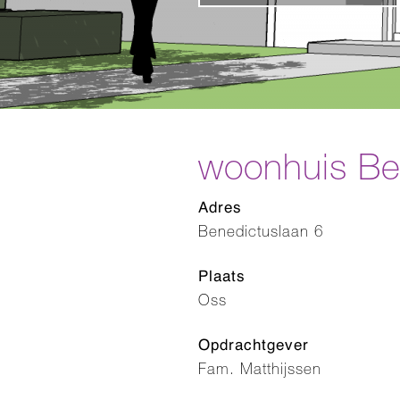
woonhuis Be
Adres
Benedictuslaan 6
Plaats
Oss
Opdrachtgever
Fam. Matthijssen